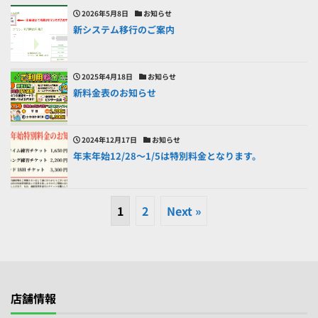
2026年5月8日
お知らせ
新システム移行のご案内
2025年4月18日
お知らせ
新料金表のお知らせ
2024年12月17日
お知らせ
年末年始12/28～1/5は特別料金となります。
1
2
Next »
店舗情報