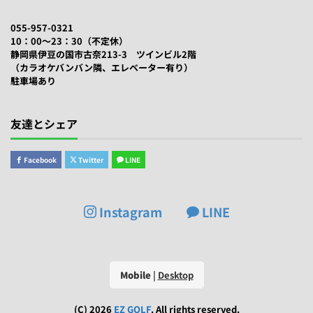
055-957-0321
10：00～23：30（不定休）
静岡県伊豆の国市古奈213-3 ツインビル2階
（カラオケバンバン隣、エレベーター有り）
駐車場あり
友達とシェア
Facebook
Twitter
LINE
Instagram
LINE
Mobile
|
Desktop
(C) 2026
EZ GOLF
. All rights reserved.